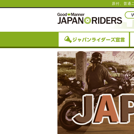
原付、普通