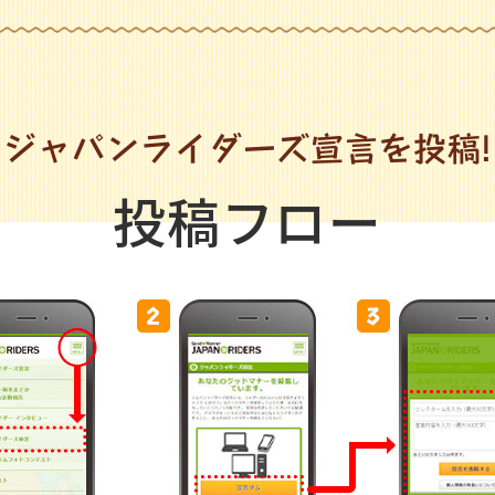
ジャパンライダーズ宣言を投稿!
投稿フロー