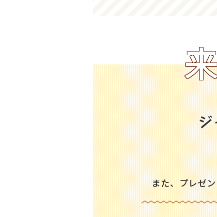
ジ
また、プレゼン