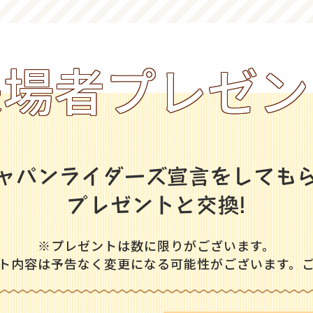
来場者プレゼン
ャパンライダーズ宣言をしても
プレゼントと交換!
※プレゼントは数に限りがございます。
ト内容は予告なく変更になる可能性がございます。