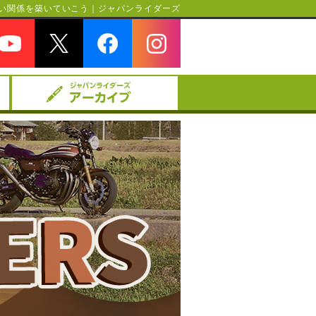
い関係を築いていこう｜ジャパンライダーズ