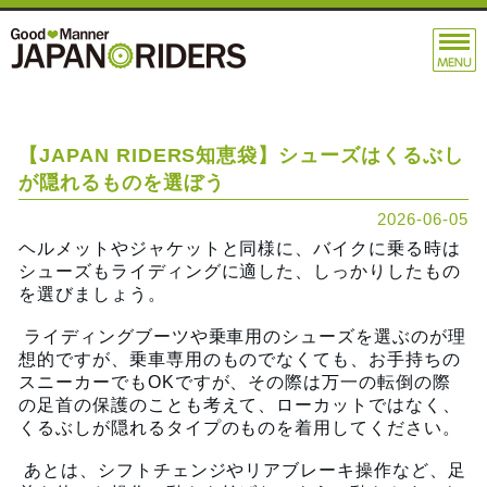
【JAPAN RIDERS知恵袋】シューズはくるぶし
が隠れるものを選ぼう
2026-06-05
ヘルメットやジャケットと同様に、バイクに乗る時は
シューズもライディングに適した、しっかりしたもの
を選びましょう。
ライディングブーツや乗車用のシューズを選ぶのが理
想的ですが、乗車専用のものでなくても、お手持ちの
スニーカーでもOKですが、その際は万一の転倒の際
の足首の保護のことも考えて、ローカットではなく、
くるぶしが隠れるタイプのものを着用してください。
あとは、シフトチェンジやリアブレーキ操作など、足