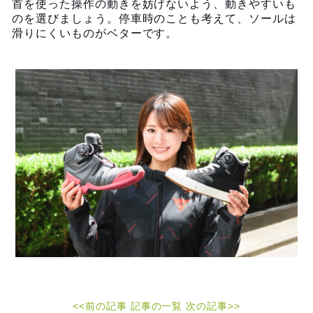
首を使った操作の動きを妨げないよう、動きやすいも
のを選びましょう。停車時のことも考えて、ソールは
滑りにくいものがベターです。
<<前の記事
記事の一覧
次の記事>>