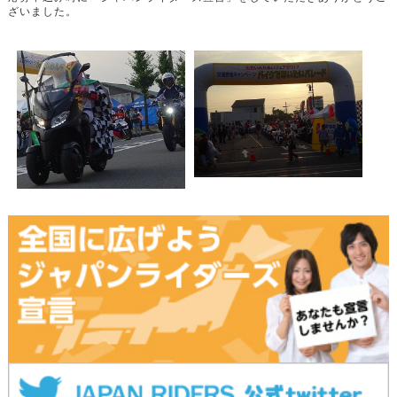
ざいました。