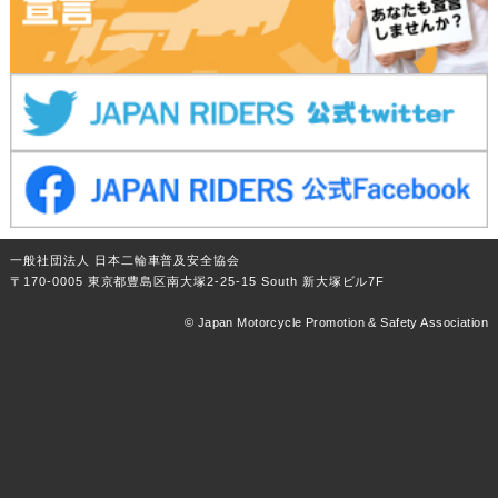
一般社団法人 日本二輪車普及安全協会
〒170-0005 東京都豊島区南大塚2-25-15 South 新大塚ビル7F
© Japan Motorcycle Promotion & Safety Association