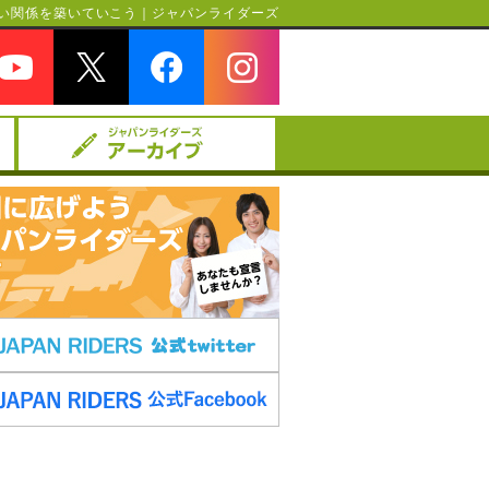
い関係を築いていこう｜ジャパンライダーズ