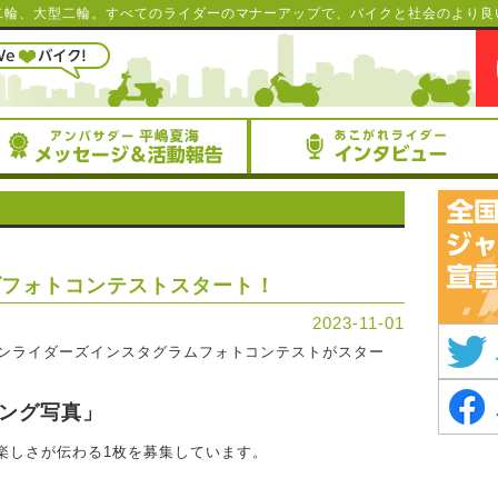
二輪、大型二輪。すべてのライダーのマナーアップで、バイクと社会のより良
ズフォトコンテストスタート！
2023-11-01
ジャパンライダーズインスタグラムフォトコンテストがスター
ング写真」
楽しさが伝わる1枚を募集しています。