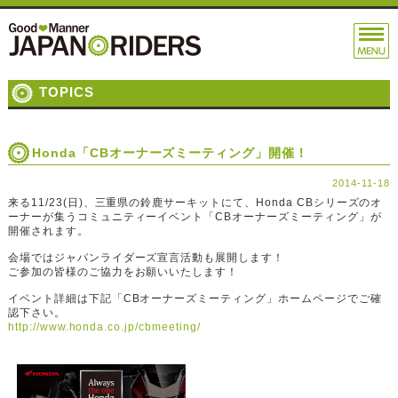
TOPICS
Honda「CBオーナーズミーティング」開催！
2014-11-18
来る11/23(日)、三重県の鈴鹿サーキットにて、Honda CBシリーズのオ
ーナーが集うコミュニティーイベント「CBオーナーズミーティング」が
開催されます。
会場ではジャパンライダーズ宣言活動も展開します！
ご参加の皆様のご協力をお願いいたします！
イベント詳細は下記「CBオーナーズミーティング」ホームページでご確
認下さい。
http://www.honda.co.jp/cbmeeting/