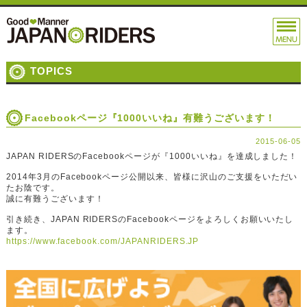
TOPICS
Facebookページ『1000いいね』有難うございます！
2015-06-05
JAPAN RIDERSのFacebookページが『1000いいね』を達成しました！
2014年3月のFacebookページ公開以来、皆様に沢山のご支援をいただい
たお陰です。
誠に有難うございます！
引き続き、JAPAN RIDERSのFacebookページをよろしくお願いいたし
ます。
https://www.facebook.com/JAPANRIDERS.JP