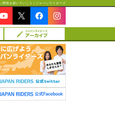
い関係を築いていこう｜ジャパンライダーズ