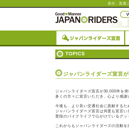
原付、普通
TOPICS
ジャパンライダーズ宣言が3
ジャパンライダーズ宣言が30,000件を
多くの方々に宣言いただき、心より感謝
今後も、より良い交通社会に貢献するた
ジャパンライダーズ宣言は何度も宣言い
普段のバイクライフで心がけているグッ
これからもジャパンライダーズの活動を