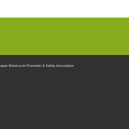
apan Motorcycle Promotion & Safety Association